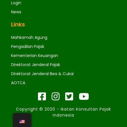
Login
News
Links
Mahkamah Agung
Pengadilan Pajak
Kementerian Keuangan
Direktorat Jenderal Pajak
Direktorat Jenderal Bea & Cukai
AOTCA
Copyright © 2020 - Ikatan Konsultan Pajak
Indonesia