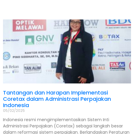
Tantangan dan Harapan Implementasi
Coretax dalam Administrasi Perpajakan
Indonesia
05/02/2025
Indonesia resmi mengimplementasikan Sistem Inti
Administrasi Perpajakan (Coretax) sebagai langkah besar
dalam reformasi sistem perpajakan. Berlandaskan Peraturan