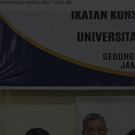
beberapa waktu lalu,” kata dia.