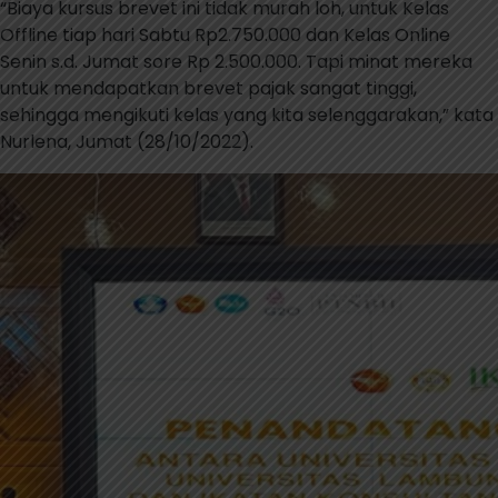
“Biaya kursus brevet ini tidak murah loh, untuk Kelas
Offline tiap hari Sabtu Rp2.750.000 dan Kelas Online
Senin s.d. Jumat sore Rp 2.500.000. Tapi minat mereka
untuk mendapatkan brevet pajak sangat tinggi,
sehingga mengikuti kelas yang kita selenggarakan,” kata
Nurlena, Jumat (28/10/2022).