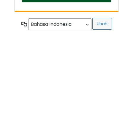
Bahasa