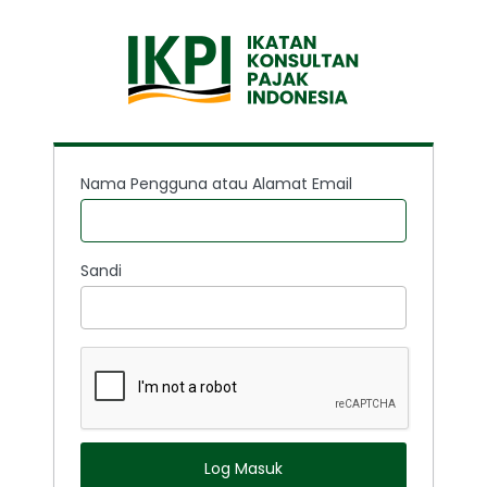
Nama Pengguna atau Alamat Email
Sandi