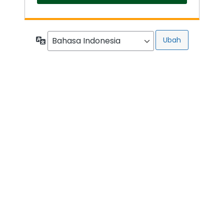
Bahasa