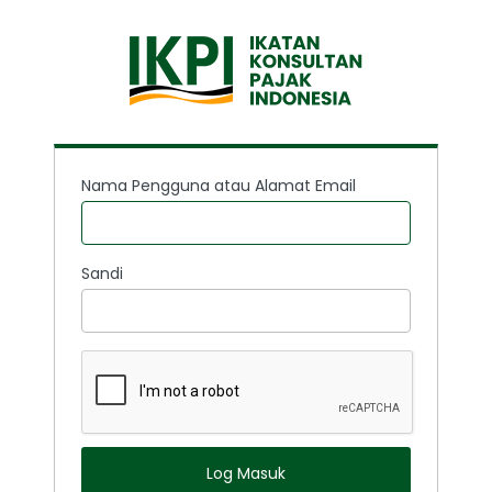
Nama Pengguna atau Alamat Email
Sandi