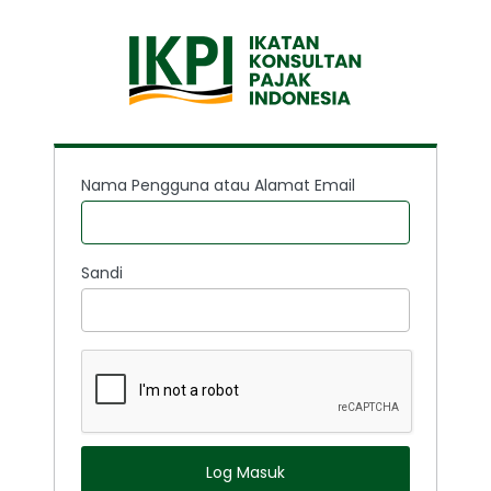
Nama Pengguna atau Alamat Email
Sandi