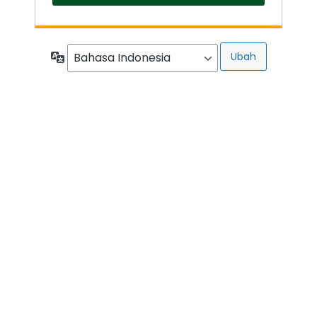
Bahasa