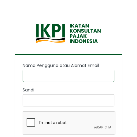
Nama Pengguna atau Alamat Email
Sandi