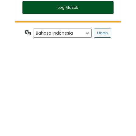
Bahasa