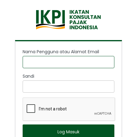
Nama Pengguna atau Alamat Email
Sandi