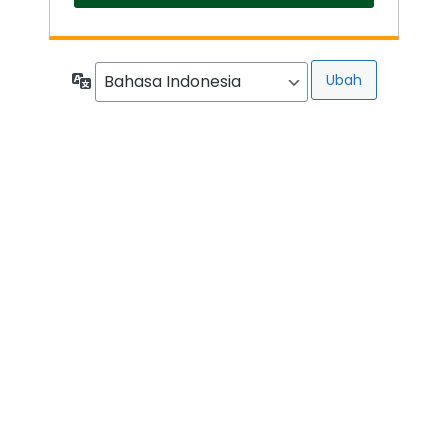
Bahasa