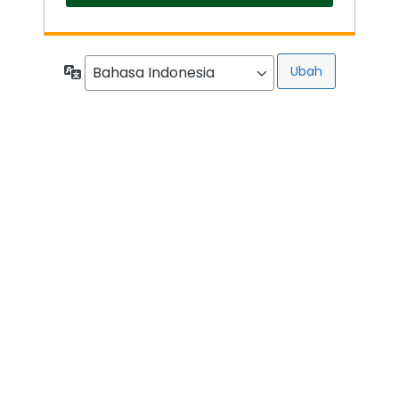
Bahasa