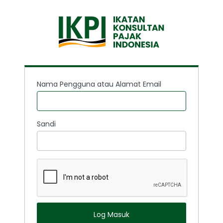
Nama Pengguna atau Alamat Email
Sandi